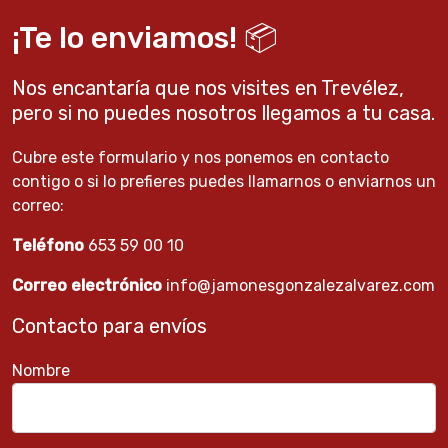
¡Te lo enviamos!
📦
Nos encantaría que nos visites en Trevélez,
pero si no puedes nosotros llegamos a tu casa.
Cubre este formulario y nos ponemos en contacto
contigo o si lo prefieres puedes llamarnos o enviarnos un
correo:
Teléfono
653 59 00 10
Correo electrónico
info@jamonesgonzalezalvarez.com
Contacto para envíos
Nombre