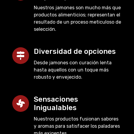
Nuestros jamones son mucho más que
productos alimenticios; representan el
resultado de un proceso meticuloso de
selección.
Diversidad de opciones
Desde jamones con curación lenta
hasta aquellos con un toque más
robusto y envejecido.
Sensaciones
Inigualables
Nuestros productos fusionan sabores
y aromas para satisfacer los paladares
más exigentes.