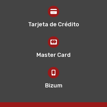
Tarjeta de Crédito
Master Card
Bizum