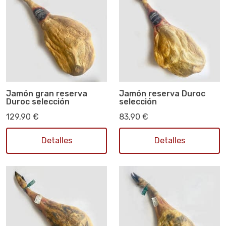
Jamón gran reserva
Jamón reserva Duroc
Duroc selección
selección
129,90 €
83,90 €
Detalles
Detalles