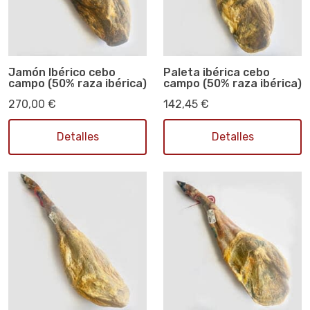
Jamón Ibérico cebo
Paleta ibérica cebo
campo (50% raza ibérica)
campo (50% raza ibérica)
270,00 €
142,45 €
Detalles
Detalles