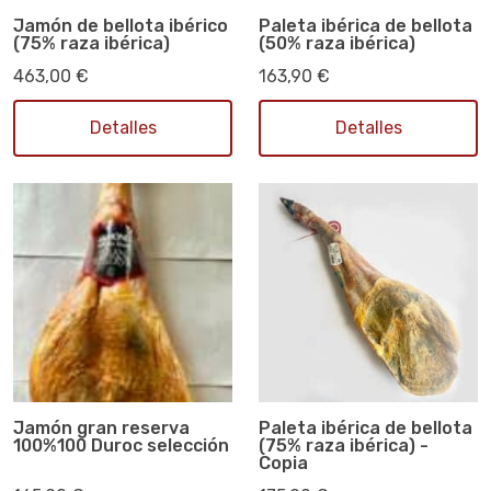
Jamón de bellota ibérico
Paleta ibérica de bellota
(75% raza ibérica)
(50% raza ibérica)
463,00 €
163,90 €
Detalles
Detalles
Jamón gran reserva
Paleta ibérica de bellota
100%100 Duroc selección
(75% raza ibérica) -
Copia