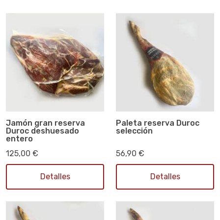
Jamón gran reserva
Paleta reserva Duroc
Duroc deshuesado
selección
entero
125,00 €
56,90 €
Detalles
Detalles