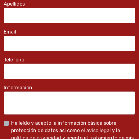
Apellidos
Email
Teléfono
Información
He leído y acepto la información básica sobre
protección de datos asi como
el aviso legal
y
la
política de privacidad
y acepto el tratamiento de mis