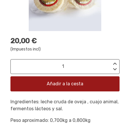
20,00 €
(Impuestos incl)
Añadir a la cesta
Ingredientes: leche cruda de oveja , cuajo animal,
fermentos lácteos y sal.
Peso aproximado: 0,700kg a 0,800kg