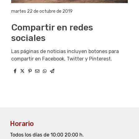
martes 22 de octubre de 2019
Compartir en redes
sociales
Las páginas de noticias incluyen botones para
compartir en Facebook, Twitter y Pinterest.
Horario
Todos los días de 10:00 20:00 h.