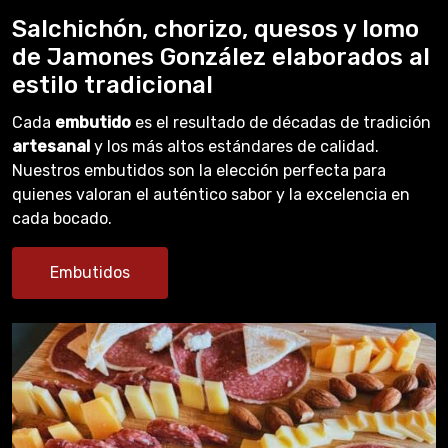
Salchichón, chorizo, quesos y lomo
de Jamones González elaborados al
estilo tradicional
Cada
embutido
es el resultado de décadas de tradición
artesanal
y los más altos estándares de calidad.
Nuestros embutidos son la elección perfecta para
quienes valoran el auténtico sabor y la excelencia en
cada bocado.
Embutidos