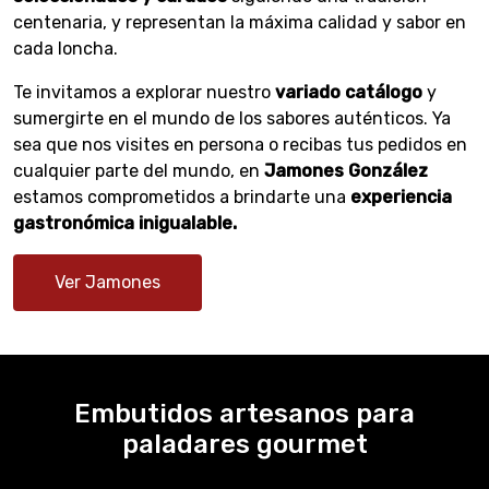
centenaria, y representan la máxima calidad y sabor en
cada loncha.
Te invitamos a explorar nuestro
variado catálogo
y
sumergirte en el mundo de los sabores auténticos. Ya
sea que nos visites en persona o recibas tus pedidos en
cualquier parte del mundo, en
Jamones González
estamos comprometidos a brindarte una
experiencia
gastronómica inigualable.
Ver Jamones
Embutidos artesanos para
paladares gourmet