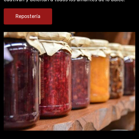
Repostería