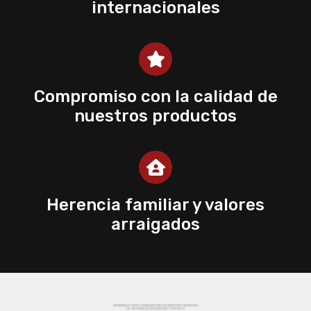
internacionales
Compromiso con la calidad de
nuestros productos
Herencia familiar y valores
arraigados