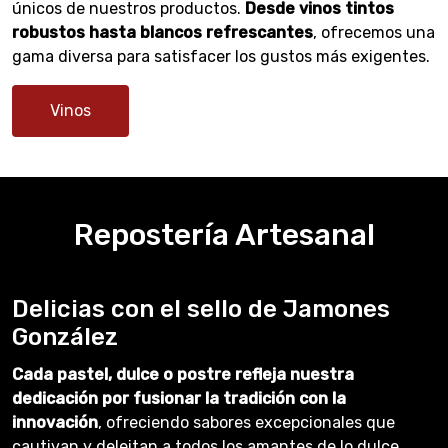
únicos de nuestros productos.
Desde vinos tintos
robustos hasta blancos refrescantes
, ofrecemos una
gama diversa para satisfacer los gustos más exigentes.
Vinos
Repostería Artesanal
Delicias con el sello de Jamones
González
Cada pastel, dulce o postre refleja nuestra
dedicación por fusionar la tradición con la
innovación
, ofreciendo sabores excepcionales que
cautivan y deleitan a todos los amantes de lo dulce.