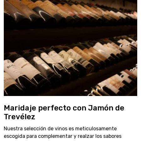
Maridaje perfecto con Jamón de
Trevélez
Nuestra selección de vinos es meticulosamente
escogida para complementar y realzar los sabores