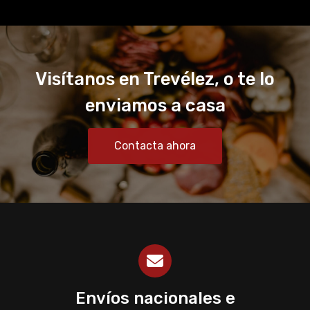
Visítanos en Trevélez, o te lo
enviamos a casa
Contacta ahora
Envíos nacionales e