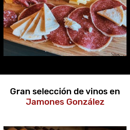
Gran selección de vinos en
Jamones González