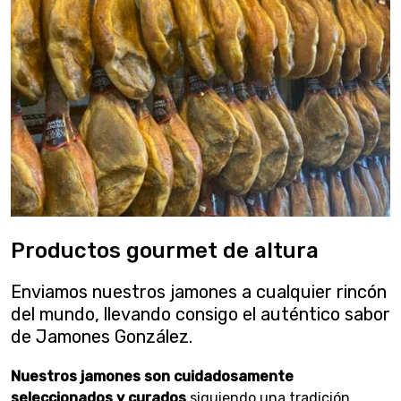
Productos gourmet de altura
Enviamos nuestros jamones a cualquier rincón
del mundo, llevando consigo el auténtico sabor
de Jamones González.
Nuestros jamones son cuidadosamente
seleccionados y curados
siguiendo una tradición